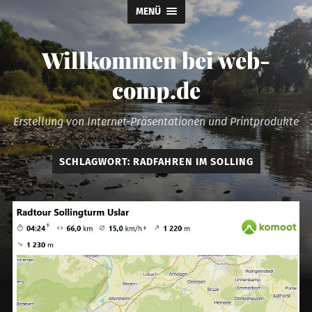
MENÜ
Willkommen bei web-
comp.de
Erstellung von Internet-Präsentationen und Printprodukte
SCHLAGWORT:
RADFAHREN IM SOLLING