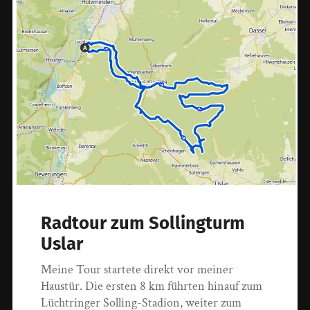
Radtour zum Sollingturm
Uslar
Meine Tour startete direkt vor meiner
Haustür. Die ersten 8 km führten hinauf zum
Lüchtringer Solling-Stadion, weiter zum