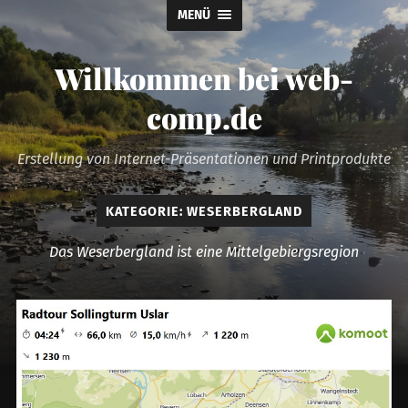
MENÜ
Willkommen bei web-
comp.de
Erstellung von Internet-Präsentationen und Printprodukte
KATEGORIE:
WESERBERGLAND
Das Weserbergland ist eine Mittelgebiergsregion