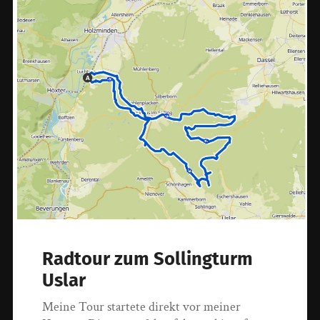
Radtour zum Sollingturm
Uslar
Meine Tour startete direkt vor meiner