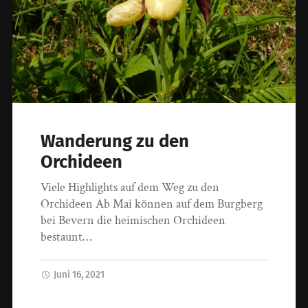
Wanderung zu den
Orchideen
Viele Highlights auf dem Weg zu den
Orchideen Ab Mai können auf dem Burgberg
bei Bevern die heimischen Orchideen
bestaunt…
Juni 16, 2021